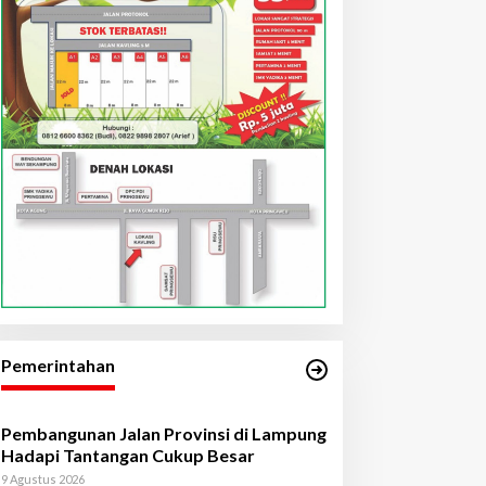
Pemerintahan
Pembangunan Jalan Provinsi di Lampung
Hadapi Tantangan Cukup Besar
9 Agustus 2026