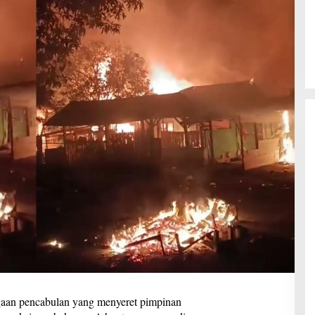
n pencabulan yang menyeret pimpinan