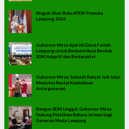
Wagub Jihan Buka KPDK Pramuka
Lampung 2026
Gubernur Mirza Ajak IAI Darul Fattah
Lampung untuk Berkontribusi Bentuk
SDM Adaptif dan Berkarakter
Gubernur Mirza: Sekolah Rakyat Jadi Jalan
Memutus Rantai Kemiskinan
Antargenerasi
Bangun SDM Unggul, Gubernur Mirza
Dukung Pelatihan Bahasa Jerman bagi
Generasi Muda Lampung