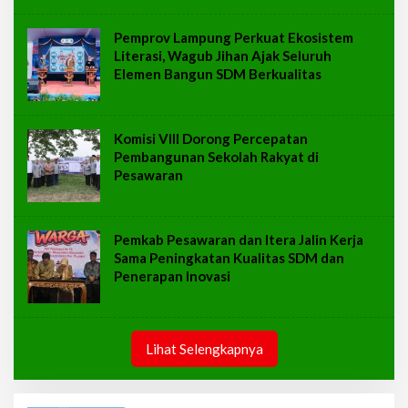
Pemprov Lampung Perkuat Ekosistem
Literasi, Wagub Jihan Ajak Seluruh
Elemen Bangun SDM Berkualitas
Komisi VIII Dorong Percepatan
Pembangunan Sekolah Rakyat di
Pesawaran
Pemkab Pesawaran dan Itera Jalin Kerja
Sama Peningkatan Kualitas SDM dan
Penerapan Inovasi
Lihat Selengkapnya