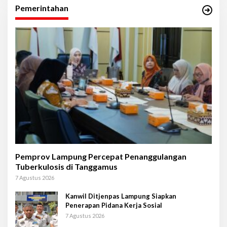
Pemerintahan
Pemprov Lampung Percepat Penanggulangan
Tuberkulosis di Tanggamus
7 Agustus 2026
Kanwil Ditjenpas Lampung Siapkan
Penerapan Pidana Kerja Sosial
7 Agustus 2026