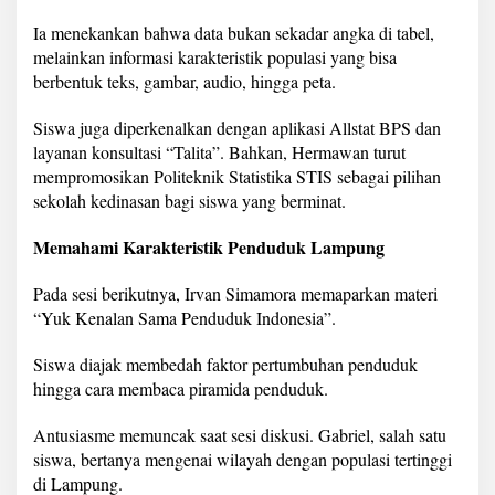
Ia menekankan bahwa data bukan sekadar angka di tabel,
melainkan informasi karakteristik populasi yang bisa
berbentuk teks, gambar, audio, hingga peta.
Siswa juga diperkenalkan dengan aplikasi Allstat BPS dan
layanan konsultasi “Talita”. Bahkan, Hermawan turut
mempromosikan Politeknik Statistika STIS sebagai pilihan
sekolah kedinasan bagi siswa yang berminat.
Memahami Karakteristik Penduduk Lampung
Pada sesi berikutnya, Irvan Simamora memaparkan materi
“Yuk Kenalan Sama Penduduk Indonesia”.
Siswa diajak membedah faktor pertumbuhan penduduk
hingga cara membaca piramida penduduk.
Antusiasme memuncak saat sesi diskusi. Gabriel, salah satu
siswa, bertanya mengenai wilayah dengan populasi tertinggi
di Lampung.