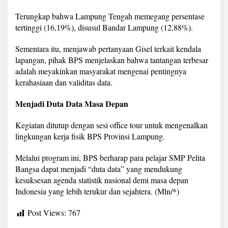
Terungkap bahwa Lampung Tengah memegang persentase
tertinggi (16,19%), disusul Bandar Lampung (12,88%).
Sementara itu, menjawab pertanyaan Gisel terkait kendala
lapangan, pihak BPS menjelaskan bahwa tantangan terbesar
adalah meyakinkan masyarakat mengenai pentingnya
kerahasiaan dan validitas data.
Menjadi Duta Data Masa Depan
Kegiatan ditutup dengan sesi office tour untuk mengenalkan
lingkungan kerja fisik BPS Provinsi Lampung.
Melalui program ini, BPS berharap para pelajar SMP Pelita
Bangsa dapat menjadi “duta data” yang mendukung
kesuksesan agenda statistik nasional demi masa depan
Indonesia yang lebih terukur dan sejahtera. (Mln/*)
Post Views:
767