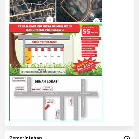
Pemerintahan