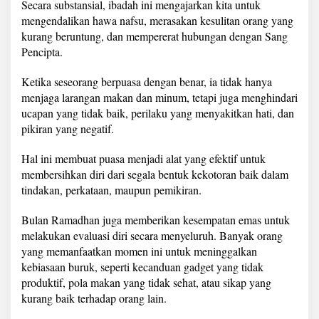
Secara substansial, ibadah ini mengajarkan kita untuk
mengendalikan hawa nafsu, merasakan kesulitan orang yang
kurang beruntung, dan mempererat hubungan dengan Sang
Pencipta.
Ketika seseorang berpuasa dengan benar, ia tidak hanya
menjaga larangan makan dan minum, tetapi juga menghindari
ucapan yang tidak baik, perilaku yang menyakitkan hati, dan
pikiran yang negatif.
Hal ini membuat puasa menjadi alat yang efektif untuk
membersihkan diri dari segala bentuk kekotoran baik dalam
tindakan, perkataan, maupun pemikiran.
Bulan Ramadhan juga memberikan kesempatan emas untuk
melakukan evaluasi diri secara menyeluruh. Banyak orang
yang memanfaatkan momen ini untuk meninggalkan
kebiasaan buruk, seperti kecanduan gadget yang tidak
produktif, pola makan yang tidak sehat, atau sikap yang
kurang baik terhadap orang lain.