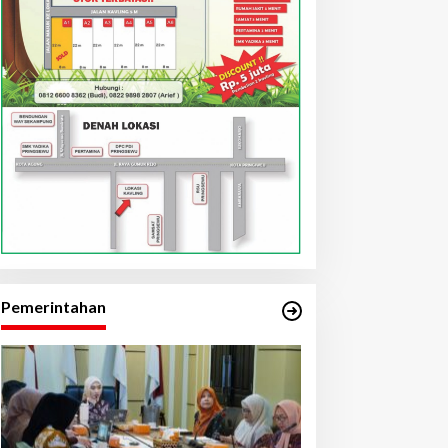
Pemerintahan