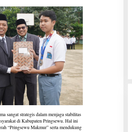
 sangat strategis dalam menjaga stabilitas
asyarakat di Kabupaten Pringsewu. Hal ini
aerah “Pringsewu Makmur” serta mendukung