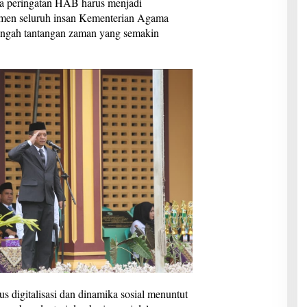
a peringatan HAB harus menjadi
en seluruh insan Kementerian Agama
engah tantangan zaman yang semakin
 digitalisasi dan dinamika sosial menuntut