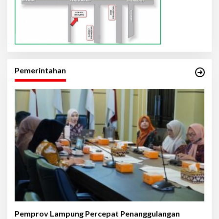
Pemerintahan
Pemprov Lampung Percepat Penanggulangan