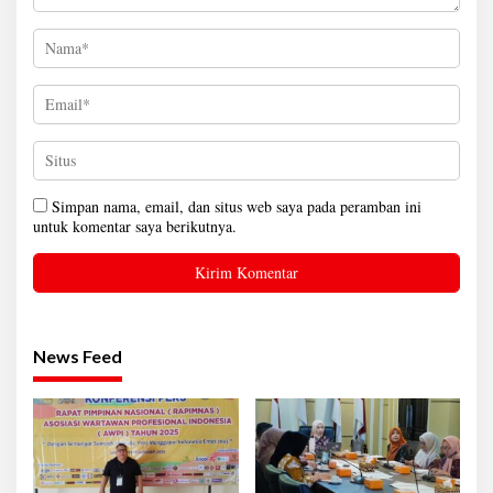
Simpan nama, email, dan situs web saya pada peramban ini
untuk komentar saya berikutnya.
News Feed