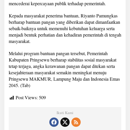
mencederai kepercayaan publik terhadap pemerintah.
Kepada masyarakat penerima bantuan, Riyanto Pamungkas
berharap bantuan pangan yang diberikan dapat dimanfaatkan
sebaik-baiknya untuk memenuhi kebutuhan keluarga serta
menjadi bentuk perhatian dan kehadiran pemerintah di tengah
masyarakat.
Melalui program bantuan pangan tersebut, Pemerintah
Kabupaten Pringsewu berharap stabilitas sosial masyarakat
tetap terjaga, angka kerawanan pangan dapat ditekan serta
kesejahteraan masyarakat semakin meningkat menuju
Pringsewu MAKMUR, Lampung Maju dan Indonesia Emas
2045. (Tab)
Post Views:
509
Ikuti Kami