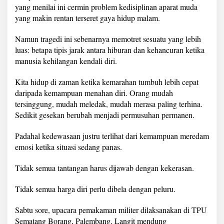
yang menilai ini cermin problem kedisiplinan aparat muda
yang makin rentan terseret gaya hidup malam.
Namun tragedi ini sebenarnya memotret sesuatu yang lebih
luas: betapa tipis jarak antara hiburan dan kehancuran ketika
manusia kehilangan kendali diri.
Kita hidup di zaman ketika kemarahan tumbuh lebih cepat
daripada kemampuan menahan diri. Orang mudah
tersinggung, mudah meledak, mudah merasa paling terhina.
Sedikit gesekan berubah menjadi permusuhan permanen.
Padahal kedewasaan justru terlihat dari kemampuan meredam
emosi ketika situasi sedang panas.
Tidak semua tantangan harus dijawab dengan kekerasan.
Tidak semua harga diri perlu dibela dengan peluru.
Sabtu sore, upacara pemakaman militer dilaksanakan di TPU
Sematang Borang, Palembang. Langit mendung