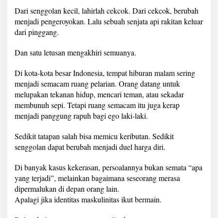
Dari senggolan kecil, lahirlah cekcok. Dari cekcok, berubah
menjadi pengeroyokan. Lalu sebuah senjata api rakitan keluar
dari pinggang.
Dan satu letusan mengakhiri semuanya.
Di kota-kota besar Indonesia, tempat hiburan malam sering
menjadi semacam ruang pelarian. Orang datang untuk
melupakan tekanan hidup, mencari teman, atau sekadar
membunuh sepi. Tetapi ruang semacam itu juga kerap
menjadi panggung rapuh bagi ego laki-laki.
Sedikit tatapan salah bisa memicu keributan. Sedikit
senggolan dapat berubah menjadi duel harga diri.
Di banyak kasus kekerasan, persoalannya bukan semata “apa
yang terjadi”, melainkan bagaimana seseorang merasa
dipermalukan di depan orang lain.
Apalagi jika identitas maskulinitas ikut bermain.