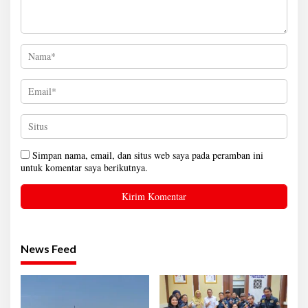
Simpan nama, email, dan situs web saya pada peramban ini
untuk komentar saya berikutnya.
News Feed