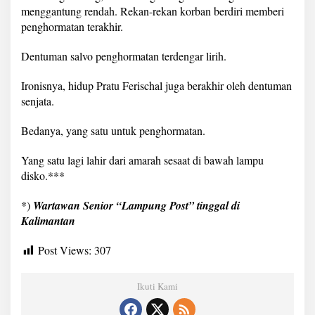
menggantung rendah. Rekan-rekan korban berdiri memberi
penghormatan terakhir.
Dentuman salvo penghormatan terdengar lirih.
Ironisnya, hidup Pratu Ferischal juga berakhir oleh dentuman
senjata.
Bedanya, yang satu untuk penghormatan.
Yang satu lagi lahir dari amarah sesaat di bawah lampu
disko.***
*)
Wartawan Senior “Lampung Post” tinggal di
Kalimantan
Post Views:
307
Ikuti Kami