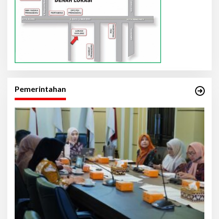
Pemerintahan