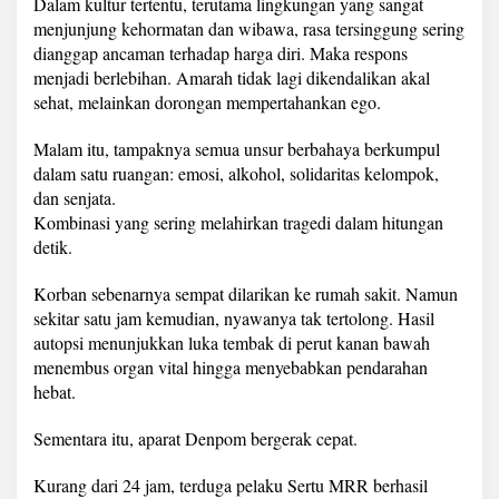
Dalam kultur tertentu, terutama lingkungan yang sangat
menjunjung kehormatan dan wibawa, rasa tersinggung sering
dianggap ancaman terhadap harga diri. Maka respons
menjadi berlebihan. Amarah tidak lagi dikendalikan akal
sehat, melainkan dorongan mempertahankan ego.
Malam itu, tampaknya semua unsur berbahaya berkumpul
dalam satu ruangan: emosi, alkohol, solidaritas kelompok,
dan senjata.
Kombinasi yang sering melahirkan tragedi dalam hitungan
detik.
Korban sebenarnya sempat dilarikan ke rumah sakit. Namun
sekitar satu jam kemudian, nyawanya tak tertolong. Hasil
autopsi menunjukkan luka tembak di perut kanan bawah
menembus organ vital hingga menyebabkan pendarahan
hebat.
Sementara itu, aparat Denpom bergerak cepat.
Kurang dari 24 jam, terduga pelaku Sertu MRR berhasil