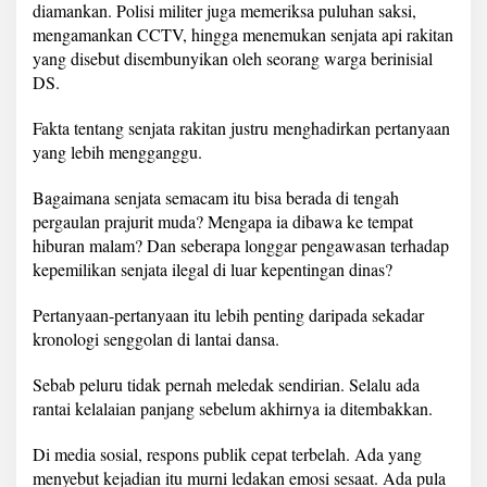
diamankan. Polisi militer juga memeriksa puluhan saksi,
mengamankan CCTV, hingga menemukan senjata api rakitan
yang disebut disembunyikan oleh seorang warga berinisial
DS.
Fakta tentang senjata rakitan justru menghadirkan pertanyaan
yang lebih mengganggu.
Bagaimana senjata semacam itu bisa berada di tengah
pergaulan prajurit muda? Mengapa ia dibawa ke tempat
hiburan malam? Dan seberapa longgar pengawasan terhadap
kepemilikan senjata ilegal di luar kepentingan dinas?
Pertanyaan-pertanyaan itu lebih penting daripada sekadar
kronologi senggolan di lantai dansa.
Sebab peluru tidak pernah meledak sendirian. Selalu ada
rantai kelalaian panjang sebelum akhirnya ia ditembakkan.
Di media sosial, respons publik cepat terbelah. Ada yang
menyebut kejadian itu murni ledakan emosi sesaat. Ada pula