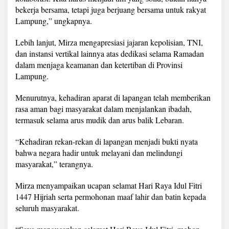
bekerja bersama, tetapi juga berjuang bersama untuk rakyat
Lampung,” ungkapnya.
Lebih lanjut, Mirza mengapresiasi jajaran kepolisian, TNI,
dan instansi vertikal lainnya atas dedikasi selama Ramadan
dalam menjaga keamanan dan ketertiban di Provinsi
Lampung.
Menurutnya, kehadiran aparat di lapangan telah memberikan
rasa aman bagi masyarakat dalam menjalankan ibadah,
termasuk selama arus mudik dan arus balik Lebaran.
“Kehadiran rekan-rekan di lapangan menjadi bukti nyata
bahwa negara hadir untuk melayani dan melindungi
masyarakat,” terangnya.
Mirza menyampaikan ucapan selamat Hari Raya Idul Fitri
1447 Hijriah serta permohonan maaf lahir dan batin kepada
seluruh masyarakat.