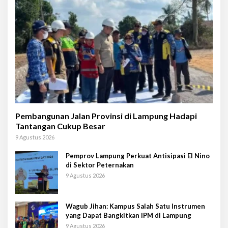
Pembangunan Jalan Provinsi di Lampung Hadapi
Tantangan Cukup Besar
9 Agustus 2026
Pemprov Lampung Perkuat Antisipasi El Nino
di Sektor Peternakan
9 Agustus 2026
Wagub Jihan: Kampus Salah Satu Instrumen
yang Dapat Bangkitkan IPM di Lampung
9 Agustus 2026