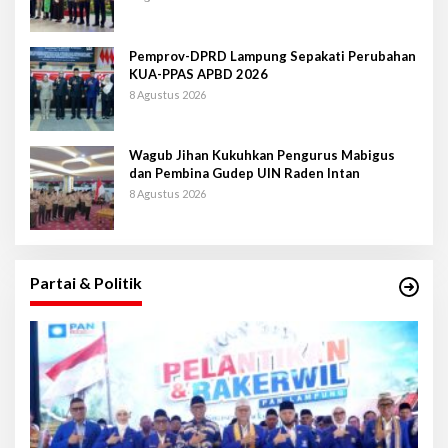
Pemprov-DPRD Lampung Sepakati Perubahan
KUA-PPAS APBD 2026
8 Agustus 2026
Wagub Jihan Kukuhkan Pengurus Mabigus
dan Pembina Gudep UIN Raden Intan
8 Agustus 2026
Partai & Politik