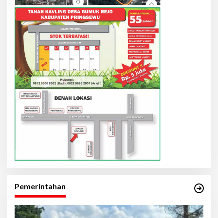
Pemerintahan