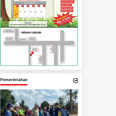
Pemerintahan