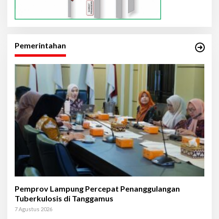
Pemerintahan
Pemprov Lampung Percepat Penanggulangan
Tuberkulosis di Tanggamus
7 Agustus 2026