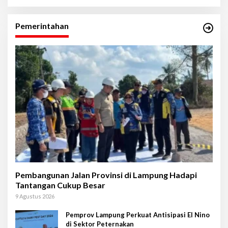
Pemerintahan
Pembangunan Jalan Provinsi di Lampung Hadapi
Tantangan Cukup Besar
9 Agustus 2026
Pemprov Lampung Perkuat Antisipasi El Nino
di Sektor Peternakan