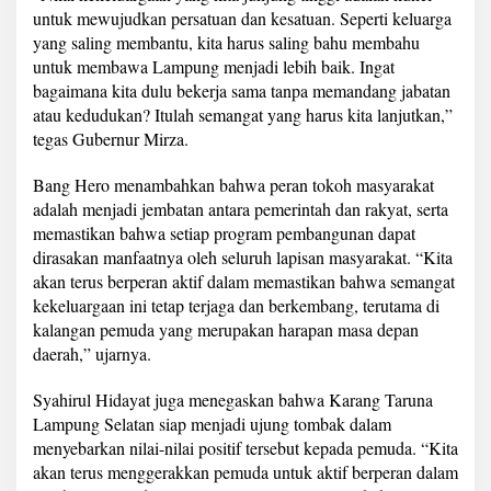
untuk mewujudkan persatuan dan kesatuan. Seperti keluarga
yang saling membantu, kita harus saling bahu membahu
untuk membawa Lampung menjadi lebih baik. Ingat
bagaimana kita dulu bekerja sama tanpa memandang jabatan
atau kedudukan? Itulah semangat yang harus kita lanjutkan,”
tegas Gubernur Mirza.
Bang Hero menambahkan bahwa peran tokoh masyarakat
adalah menjadi jembatan antara pemerintah dan rakyat, serta
memastikan bahwa setiap program pembangunan dapat
dirasakan manfaatnya oleh seluruh lapisan masyarakat. “Kita
akan terus berperan aktif dalam memastikan bahwa semangat
kekeluargaan ini tetap terjaga dan berkembang, terutama di
kalangan pemuda yang merupakan harapan masa depan
daerah,” ujarnya.
Syahirul Hidayat juga menegaskan bahwa Karang Taruna
Lampung Selatan siap menjadi ujung tombak dalam
menyebarkan nilai-nilai positif tersebut kepada pemuda. “Kita
akan terus menggerakkan pemuda untuk aktif berperan dalam