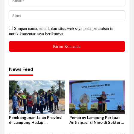
Simpan nama, email, dan situs web saya pada peramban ini
untuk komentar saya berikutnya.
News Feed
Pembangunan Jalan Provinsi
Pemprov Lampung Perkuat
di Lampung Hadapi
Antisipasi El Nino di Sektor
Tantangan Cukup Besar
Peternakan