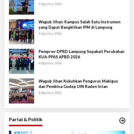
9 Agustus 2026
Wagub Jihan: Kampus Salah Satu Instrumen
yang Dapat Bangkitkan IPM di Lampung
9 Agustus 2026
Pemprov-DPRD Lampung Sepakati Perubahan
KUA-PPAS APBD 2026
8 Agustus 2026
Wagub Jihan Kukuhkan Pengurus Mabigus
dan Pembina Gudep UIN Raden Intan
8 Agustus 2026
Partai & Politik