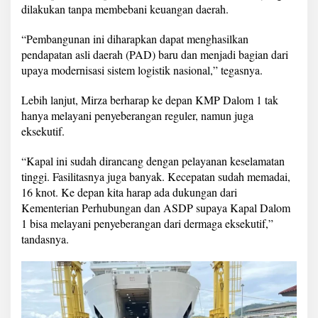
dilakukan tanpa membebani keuangan daerah.
“Pembangunan ini diharapkan dapat menghasilkan
pendapatan asli daerah (PAD) baru dan menjadi bagian dari
upaya modernisasi sistem logistik nasional,” tegasnya.
Lebih lanjut, Mirza berharap ke depan KMP Dalom 1 tak
hanya melayani penyeberangan reguler, namun juga
eksekutif.
“Kapal ini sudah dirancang dengan pelayanan keselamatan
tinggi. Fasilitasnya juga banyak. Kecepatan sudah memadai,
16 knot. Ke depan kita harap ada dukungan dari
Kementerian Perhubungan dan ASDP supaya Kapal Dalom
1 bisa melayani penyeberangan dari dermaga eksekutif,”
tandasnya.