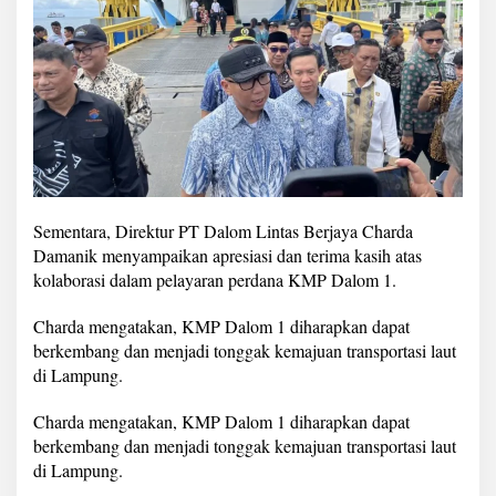
Sementara, Direktur PT Dalom Lintas Berjaya Charda
Damanik menyampaikan apresiasi dan terima kasih atas
kolaborasi dalam pelayaran perdana KMP Dalom 1.
Charda mengatakan, KMP Dalom 1 diharapkan dapat
berkembang dan menjadi tonggak kemajuan transportasi laut
di Lampung.
Charda mengatakan, KMP Dalom 1 diharapkan dapat
berkembang dan menjadi tonggak kemajuan transportasi laut
di Lampung.