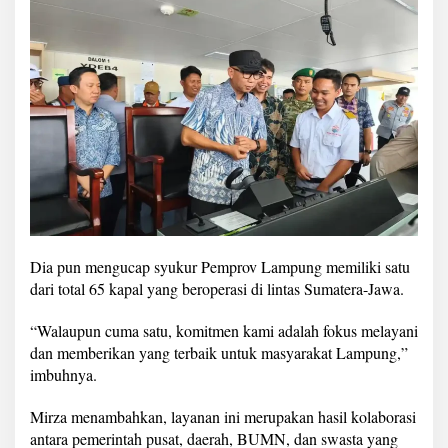
Dia pun mengucap syukur Pemprov Lampung memiliki satu
dari total 65 kapal yang beroperasi di lintas Sumatera-Jawa.
“Walaupun cuma satu, komitmen kami adalah fokus melayani
dan memberikan yang terbaik untuk masyarakat Lampung,”
imbuhnya.
Mirza menambahkan, layanan ini merupakan hasil kolaborasi
antara pemerintah pusat, daerah, BUMN, dan swasta yang