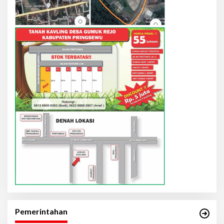
Pemerintahan