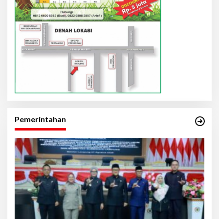
Pemerintahan