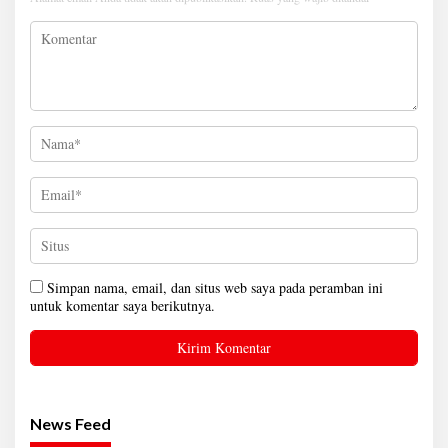
Simpan nama, email, dan situs web saya pada peramban ini
untuk komentar saya berikutnya.
News Feed