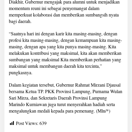
Diakhir, Gubernur mengajak para alumni untuk menjadikan
momentum reuni ini sebagai penyemangat dalam
memperkuat kolaborasi dan memberikan sumbangsih nyata
bagi daerah.
“Saatnya hari ini dengan karir kita masing-masing, dengan
profesi kita masing-masing, dengan kemampuan kita masing-
masing, dengan apa yang kita punya masing-masing. Kita
melakukan kontribusi yang maksimal, kita akan memberikan
sumbangan yang maksimal Kita memberikan perhatian yang
maksimal untuk membangun daerah kita tercinta,”
pungkasnya.
Dalam kegiatan tersebut, Gubernur Rahmat Mirzani Djausal
bersama Ketua TP. PKK Provinsi Lampung, Purnama Wulan
Sari Mirza, dan Sekretaris Daerah Provinsi Lampung
Marindo Kurniawan juga turut menyerahkan hadiah serta
mengalungkan medali kepada para pemenang. (Mln/*)
Post Views:
639