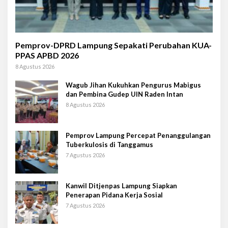
Pemprov-DPRD Lampung Sepakati Perubahan KUA-
PPAS APBD 2026
8 Agustus 2026
Wagub Jihan Kukuhkan Pengurus Mabigus
dan Pembina Gudep UIN Raden Intan
8 Agustus 2026
Pemprov Lampung Percepat Penanggulangan
Tuberkulosis di Tanggamus
7 Agustus 2026
Kanwil Ditjenpas Lampung Siapkan
Penerapan Pidana Kerja Sosial
7 Agustus 2026