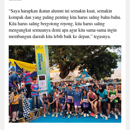
“Saya harapkan ikatan alumni ini semakin kuat, semakin
kompak dan yang paling penting kita harus saling bahu-bahu.
Kita harus saling bergotong royong, kita harus saling
mengangkat semuanya demi apa agar kita sama-sama ingin
membangun daerah kita lebih baik ke depan,” tegasnya.