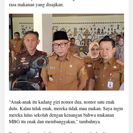
rasa makanan yang disajikan.
“Anak-anak itu kadang gizi nomor dua, nomor satu enak
dulu. Kalau tidak enak, mereka tidak mau makan. Saya ingin
mereka lulus sekolah dengan kenangan bahwa makanan
MBG itu enak dan membanggakan,” tambahnya.