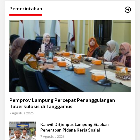
Pemerintahan
Pemprov Lampung Percepat Penanggulangan
Tuberkulosis di Tanggamus
7 Agustus 2026
Kanwil Ditjenpas Lampung Siapkan
Penerapan Pidana Kerja Sosial
7 Agustus 2026