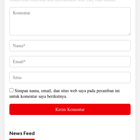
Simpan nama, email, dan situs web saya pada peramban ini
untuk komentar saya berikutnya.
News Feed