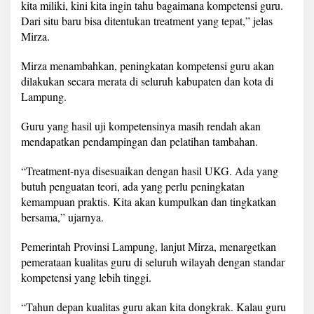
kita miliki, kini kita ingin tahu bagaimana kompetensi guru.
Dari situ baru bisa ditentukan treatment yang tepat,” jelas
Mirza.
Mirza menambahkan, peningkatan kompetensi guru akan
dilakukan secara merata di seluruh kabupaten dan kota di
Lampung.
Guru yang hasil uji kompetensinya masih rendah akan
mendapatkan pendampingan dan pelatihan tambahan.
“Treatment-nya disesuaikan dengan hasil UKG. Ada yang
butuh penguatan teori, ada yang perlu peningkatan
kemampuan praktis. Kita akan kumpulkan dan tingkatkan
bersama,” ujarnya.
Pemerintah Provinsi Lampung, lanjut Mirza, menargetkan
pemerataan kualitas guru di seluruh wilayah dengan standar
kompetensi yang lebih tinggi.
“Tahun depan kualitas guru akan kita dongkrak. Kalau guru