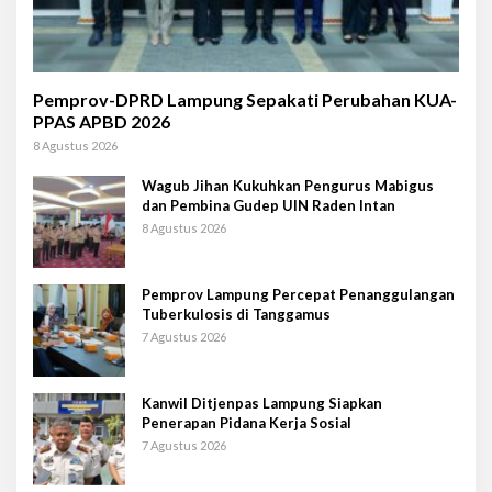
Pemprov-DPRD Lampung Sepakati Perubahan KUA-
PPAS APBD 2026
8 Agustus 2026
Wagub Jihan Kukuhkan Pengurus Mabigus
dan Pembina Gudep UIN Raden Intan
8 Agustus 2026
Pemprov Lampung Percepat Penanggulangan
Tuberkulosis di Tanggamus
7 Agustus 2026
Kanwil Ditjenpas Lampung Siapkan
Penerapan Pidana Kerja Sosial
7 Agustus 2026