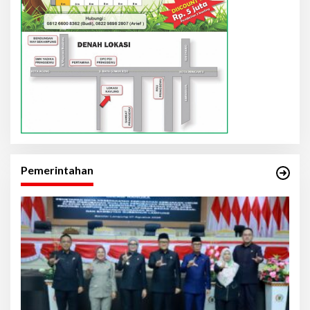
Pemerintahan