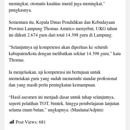
meningkat, otomatis kualitas murid juga meningkat,”
pungkasnya.
Sementara itu, Kepala Dinas Pendidikan dan Kebudayaan
Provinsi Lampung Thomas Amirico menyebut, UKG tahun
ini diikuti 2.674 guru dari total 14.398 guru di Lampung.
“Selanjutnya uji kompetensi akan diperluas ke seluruh
kabupaten/kota dengan melibatkan sekitar 14.398 guru,” kata
Thomas.
Ia menjelaskan, uji kompetensi ini bertujuan untuk
memetakan guru yang sudah memenuhi standar profesional
dan yang masih perlu peningkatan kemampuan.
“Hasil asesmen ini menjadi dasar untuk tahap selanjutnya,
seperti pelatihan TOT, bimtek, hingga pembelajaran lanjutan
selama enam bulan,” ungkapnya. (Maulana/Adpim)
Post Views:
681