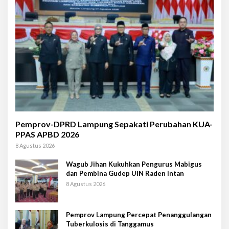
Pemprov-DPRD Lampung Sepakati Perubahan KUA-
PPAS APBD 2026
8 Agustus 2026
Wagub Jihan Kukuhkan Pengurus Mabigus
dan Pembina Gudep UIN Raden Intan
8 Agustus 2026
Pemprov Lampung Percepat Penanggulangan
Tuberkulosis di Tanggamus