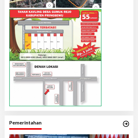
Pemerintahan