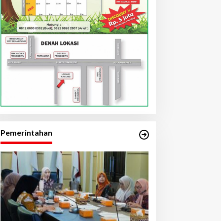
Pemerintahan