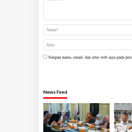
Simpan nama, email, dan situs web saya pada per
News Feed