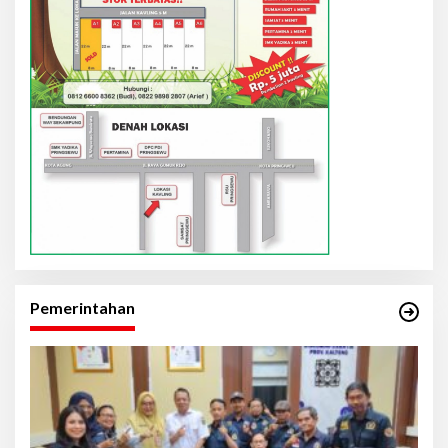
Pemerintahan