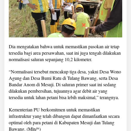
Dia mengatakan bahwa untuk memastikan pasokan air tetap
tersedia bagi area persawahan, saat ini juga tengah dilakukan
normalisasi saluran sepanjang 10,2 kilometer.
“Normalisasi tersebut mencakup tiga desa, yakni Desa Wono
Agung dan Desa Bumi Ratu di Tulang Bawang, serta Desa
Bandar Anom di Mesuji. Di saluran primer saat ini sedang
dilakukan pembersihan, tujuannya agar debit air yang
tersedia untuk lahan petani bisa lebih maksimal,” terangnya.
Kementerian PU berkomitmen untuk memastikan
infrastruktur yang telah dibangun dapat dimanfaatkan secara
optimal oleh para petani di Kabupaten Mesuji dan Tulang
Bawang. (Mln/*)