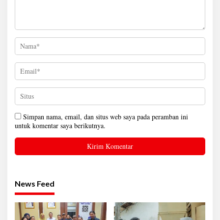
Simpan nama, email, dan situs web saya pada peramban ini
untuk komentar saya berikutnya.
News Feed