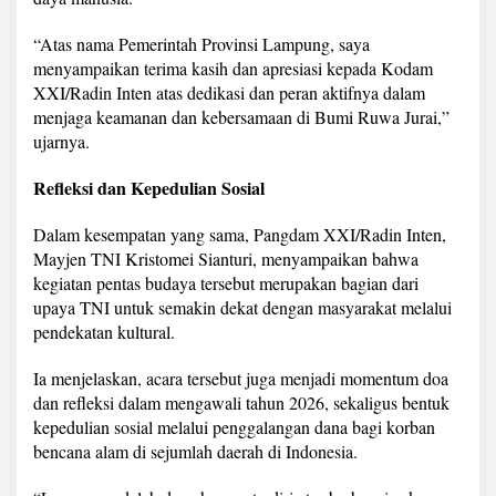
“Atas nama Pemerintah Provinsi Lampung, saya
menyampaikan terima kasih dan apresiasi kepada Kodam
XXI/Radin Inten atas dedikasi dan peran aktifnya dalam
menjaga keamanan dan kebersamaan di Bumi Ruwa Jurai,”
ujarnya.
Refleksi dan Kepedulian Sosial
Dalam kesempatan yang sama, Pangdam XXI/Radin Inten,
Mayjen TNI Kristomei Sianturi, menyampaikan bahwa
kegiatan pentas budaya tersebut merupakan bagian dari
upaya TNI untuk semakin dekat dengan masyarakat melalui
pendekatan kultural.
Ia menjelaskan, acara tersebut juga menjadi momentum doa
dan refleksi dalam mengawali tahun 2026, sekaligus bentuk
kepedulian sosial melalui penggalangan dana bagi korban
bencana alam di sejumlah daerah di Indonesia.