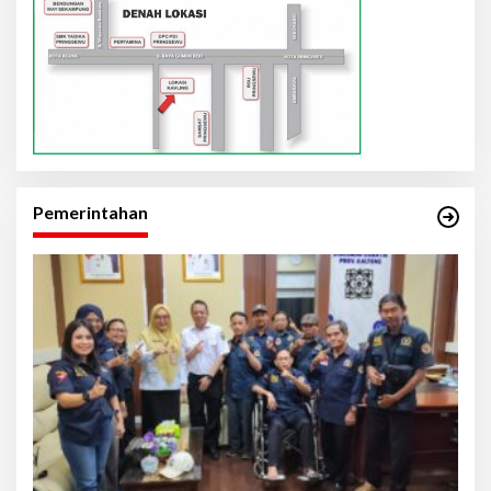
Pemerintahan