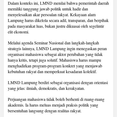
Dalam konteks ini, LMND menilai bahwa pemerintah daerah
memiliki tanggung jawab politik untuk hadir dan
menyelesaikan akar persoalan rakyat. Kekayaan alam
Lampung harus dikelola secara adil, transparan, dan berpihak
pada masyarakat luas, bukan justru dikuasai oleh segelintir
elit ekonomi.
Melalui agenda Seminar Nasional dan langkah-langkah
strategis lainnya, LMND Lampung ingin menegaskan peran
organisasi mahasiswa sebagai aktor perubahan yang tidak
hanya kritis, tetapi juga solutif. Mahasiswa harus mampu
menghadirkan program-program konkret yang menjawab
kebutuhan rakyat dan memperkuat kesadaran kolektif.
LMND Lampung berdiri sebagai organisasi dengan orientasi
yang jelas: ilmiah, demokratis, dan kerakyatan.
Perjuangan mahasiswa tidak boleh berhenti di ruang-ruang
akademis. Ia harus meluas menjadi praksis politik yang
bersentuhan langsung dengan realitas rakyat.