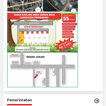
Pemerintahan