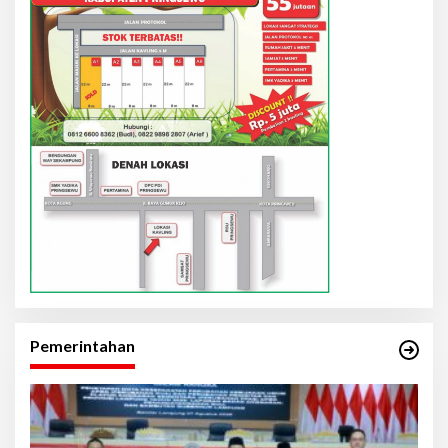
Pemerintahan