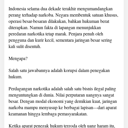
Indonesia selama dua dekade terakhir mengumandangkan
perang terhadap narkoba. Negara membentuk satuan khusus,
operasi besar-besaran dilakukan, bahkan hukuman berat
diterapkan. Namun fakta di lapangan menunjukkan
peredaran narkotika tetap marak. Penjara penuh oleh
pengguna dan kurir kecil, sementara jaringan besar sering
kali sulit disentuh.
Mengapa?
Salah satu jawabannya adalah korupsi dalam penegakan
hukum.
Perdagangan narkotika adalah salah satu bisnis ilegal paling
menguntungkan di dunia. Nilai perputaran uangnya sangat
besar. Dengan modal ekonomi yang demikian kuat, jaringan
narkoba mampu menyusup ke berbagai lapisan—dari aparat
keamanan hingga lembaga pemasyarakatan.
Ketika aparat penegak hukum tergoda oleh uang haram itu,