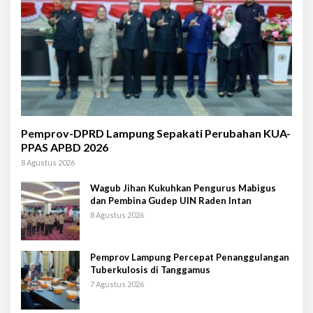
Pemprov-DPRD Lampung Sepakati Perubahan KUA-
PPAS APBD 2026
8 Agustus 2026
Wagub Jihan Kukuhkan Pengurus Mabigus
dan Pembina Gudep UIN Raden Intan
8 Agustus 2026
Pemprov Lampung Percepat Penanggulangan
Tuberkulosis di Tanggamus
7 Agustus 2026