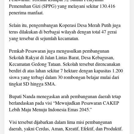
Pemenuhan Gizi (SPPG) yang melayani sekitar 130.416
penerima manfaat.
Selain itu, pengembangan Koperasi Desa Merah Putih juga
terus dilakukan di berbagai wilayah dengan total 47 gerai
yang tersebar di sejumlah kecamatan.
Pemkab Pesawaran juga mengusulkan pembangunan
Sekolah Rakyat di Jalan Lintas Barat, Desa Kebagusan,
Kecamatan Gedong Tataan. Sekolah tersebut direncanakan
berdiri di atas lahan sekitar 7 hektare dengan kapasitas 1.200
siswa yang terbagi dalam 30 rombongan belajar mulai dari
tingkat SD hingga SMA.
Bupati Nanda menegaskan arah pembangunan daerah tetap
berlandaskan pada visi “Mewujudkan Pesawaran CAKEP
Lebih Maju Menuju Indonesia Emas 2045.”
Visi tersebut dijabarkan dalam lima misi pembangunan
daerah, yakni Cerdas, Aman, Kreatif, Efektif, dan Produktif.