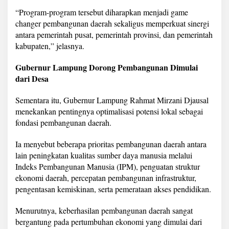
“Program-program tersebut diharapkan menjadi game
changer pembangunan daerah sekaligus memperkuat sinergi
antara pemerintah pusat, pemerintah provinsi, dan pemerintah
kabupaten,” jelasnya.
Gubernur Lampung Dorong Pembangunan Dimulai
dari Desa
Sementara itu, Gubernur Lampung Rahmat Mirzani Djausal
menekankan pentingnya optimalisasi potensi lokal sebagai
fondasi pembangunan daerah.
Ia menyebut beberapa prioritas pembangunan daerah antara
lain peningkatan kualitas sumber daya manusia melalui
Indeks Pembangunan Manusia (IPM), penguatan struktur
ekonomi daerah, percepatan pembangunan infrastruktur,
pengentasan kemiskinan, serta pemerataan akses pendidikan.
Menurutnya, keberhasilan pembangunan daerah sangat
bergantung pada pertumbuhan ekonomi yang dimulai dari