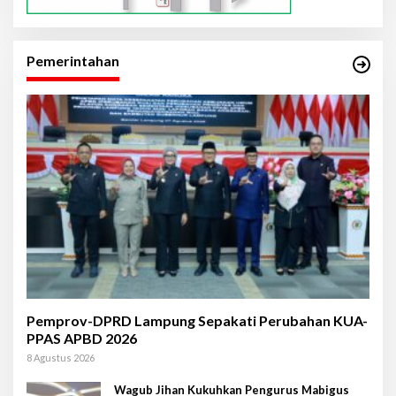
Pemerintahan
Pemprov-DPRD Lampung Sepakati Perubahan KUA-
PPAS APBD 2026
8 Agustus 2026
Wagub Jihan Kukuhkan Pengurus Mabigus