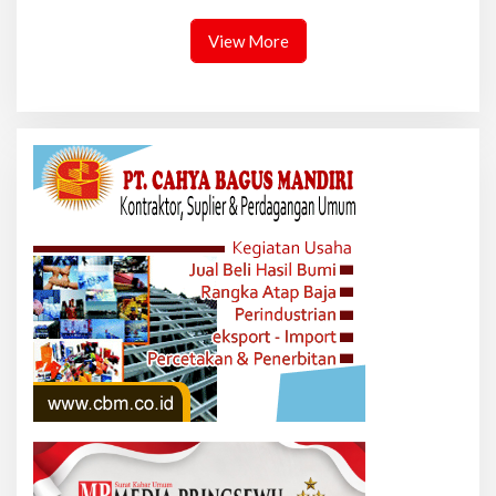
View More