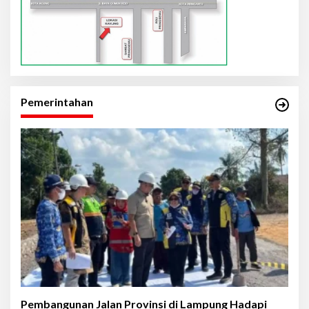
Pemerintahan
Pembangunan Jalan Provinsi di Lampung Hadapi