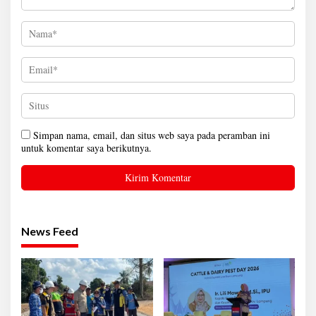
Simpan nama, email, dan situs web saya pada peramban ini
untuk komentar saya berikutnya.
News Feed