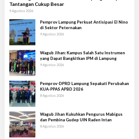
Tantangan Cukup Besar
9 Agustus 2026
Pemprov Lampung Perkuat Antisipasi El Nino
di Sektor Peternakan
9 Agustus 2026
Wagub Jihan: Kampus Salah Satu Instrumen
yang Dapat Bangkitkan IPM di Lampung
9 Agustus 2026
Pemprov-DPRD Lampung Sepakati Perubahan
KUA-PPAS APBD 2026
8 Agustus 2026
Wagub Jihan Kukuhkan Pengurus Mabigus
dan Pembina Gudep UIN Raden Intan
8 Agustus 2026