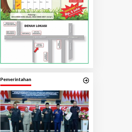
Pemerintahan