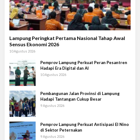
Lampung Peringkat Pertama Nasional Tahap Awal
Sensus Ekonomi 2026
10 Agustus 2026
Pemprov Lampung Perkuat Peran Pesantren
Hadapi Era Digital dan AI
10 Agustus 2026
Pembangunan Jalan Provinsi di Lampung
Hadapi Tantangan Cukup Besar
9 Agustus 2026
Pemprov Lampung Perkuat Antisipasi El Nino
di Sektor Peternakan
9 Agustus 2026