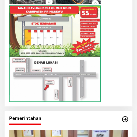
Pemerintahan