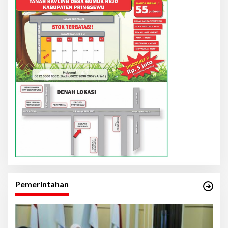
Pemerintahan