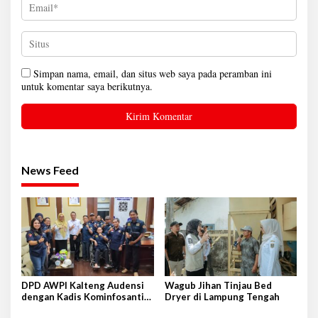
Simpan nama, email, dan situs web saya pada peramban ini
untuk komentar saya berikutnya.
News Feed
DPD AWPI Kalteng Audensi
Wagub Jihan Tinjau Bed
dengan Kadis Kominfosantik
Dryer di Lampung Tengah
Provkalteng Sampaikan