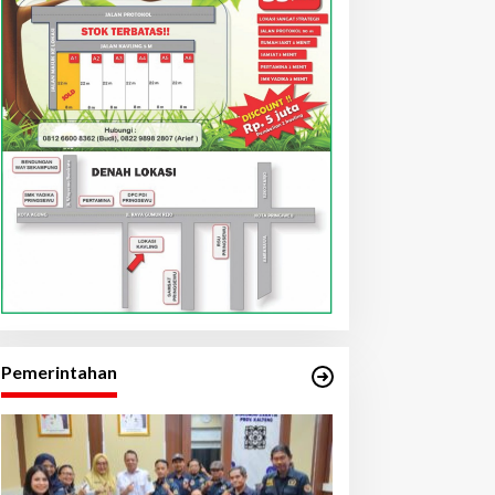
Pemerintahan