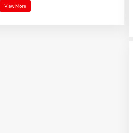
View More