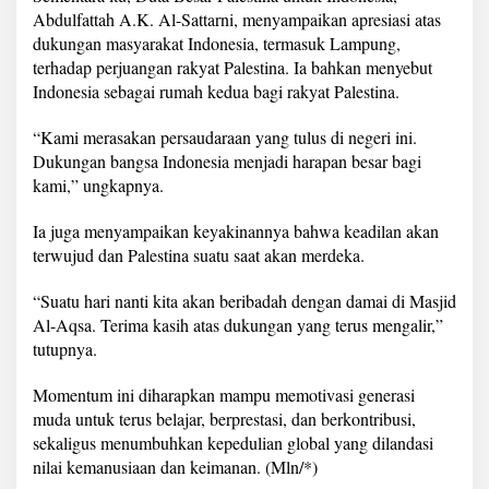
Abdulfattah A.K. Al-Sattarni, menyampaikan apresiasi atas
dukungan masyarakat Indonesia, termasuk Lampung,
terhadap perjuangan rakyat Palestina. Ia bahkan menyebut
Indonesia sebagai rumah kedua bagi rakyat Palestina.
“Kami merasakan persaudaraan yang tulus di negeri ini.
Dukungan bangsa Indonesia menjadi harapan besar bagi
kami,” ungkapnya.
Ia juga menyampaikan keyakinannya bahwa keadilan akan
terwujud dan Palestina suatu saat akan merdeka.
“Suatu hari nanti kita akan beribadah dengan damai di Masjid
Al-Aqsa. Terima kasih atas dukungan yang terus mengalir,”
tutupnya.
Momentum ini diharapkan mampu memotivasi generasi
muda untuk terus belajar, berprestasi, dan berkontribusi,
sekaligus menumbuhkan kepedulian global yang dilandasi
nilai kemanusiaan dan keimanan. (Mln/*)