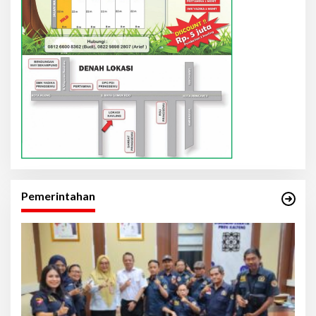
Pemerintahan