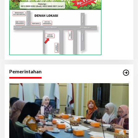
Pemerintahan