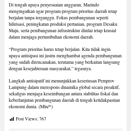
Di tengah upaya penyesuaian anggaran, Marindo
mengingatkan agar program-program prioritas daerah tetap
berjalan tanpa terganggu. Fokus pembangunan seperti
hilirisasi, peningkatan produksi pertanian, program Desaku
Maju, serta pembangunan infrastruktur dinilai tetap krusial
dalam menjaga pertumbuhan ekonomi daerah.
“Program prioritas harus tetap berjalan. Kita tidak ingin
upaya antisipasi ini justru menghambat agenda pembangunan
yang sudah direncanakan, terutama yang berkaitan langsung
dengan kesejahteraan masyarakat,” tegasnya.
Langkah antisipatif ini menunjukkan keseriusan Pemprov
Lampung dalam merespons dinamika global secara proaktif,
sekaligus menjaga keseimbangan antara stabilitas fiskal dan
keberlanjutan pembangunan daerah di tengah ketidakpastian
ekonomi dunia. (Mln/*)
Post Views:
767