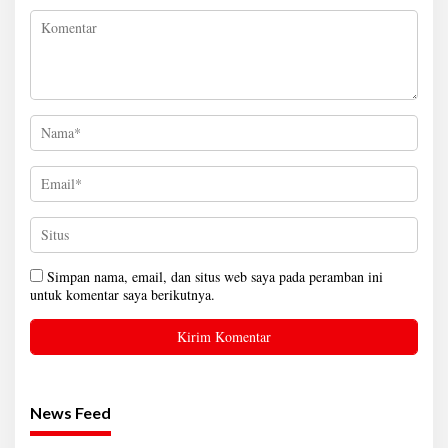
Simpan nama, email, dan situs web saya pada peramban ini
untuk komentar saya berikutnya.
News Feed