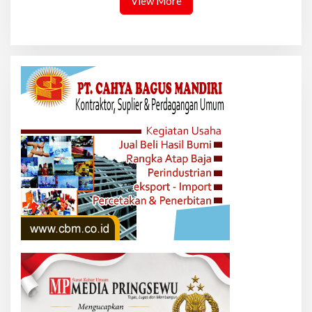
View More