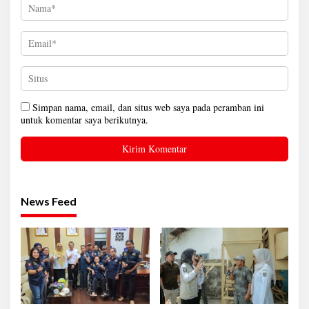
Simpan nama, email, dan situs web saya pada peramban ini
untuk komentar saya berikutnya.
News Feed