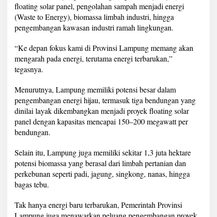
floating solar panel, pengolahan sampah menjadi energi
(Waste to Energy), biomassa limbah industri, hingga
pengembangan kawasan industri ramah lingkungan.
“Ke depan fokus kami di Provinsi Lampung memang akan
mengarah pada energi, terutama energi terbarukan,”
tegasnya.
Menurutnya, Lampung memiliki potensi besar dalam
pengembangan energi hijau, termasuk tiga bendungan yang
dinilai layak dikembangkan menjadi proyek floating solar
panel dengan kapasitas mencapai 150–200 megawatt per
bendungan.
Selain itu, Lampung juga memiliki sekitar 1,3 juta hektare
potensi biomassa yang berasal dari limbah pertanian dan
perkebunan seperti padi, jagung, singkong, nanas, hingga
bagas tebu.
Tak hanya energi baru terbarukan, Pemerintah Provinsi
Lampung juga menawarkan peluang pengembangan proyek