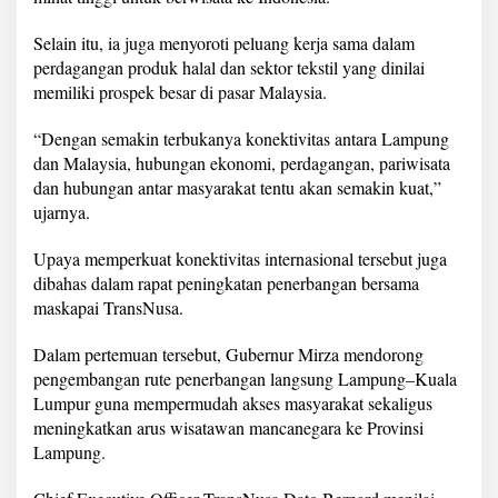
Selain itu, ia juga menyoroti peluang kerja sama dalam
perdagangan produk halal dan sektor tekstil yang dinilai
memiliki prospek besar di pasar Malaysia.
“Dengan semakin terbukanya konektivitas antara Lampung
dan Malaysia, hubungan ekonomi, perdagangan, pariwisata
dan hubungan antar masyarakat tentu akan semakin kuat,”
ujarnya.
Upaya memperkuat konektivitas internasional tersebut juga
dibahas dalam rapat peningkatan penerbangan bersama
maskapai TransNusa.
Dalam pertemuan tersebut, Gubernur Mirza mendorong
pengembangan rute penerbangan langsung Lampung–Kuala
Lumpur guna mempermudah akses masyarakat sekaligus
meningkatkan arus wisatawan mancanegara ke Provinsi
Lampung.