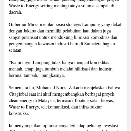
Waste to Energy seiring meningkatnya volume sampah di
daerah.
Gubernur Mirza menilai posisi strategis Lampung yang dekat
dengan Jakarta dan memiliki pelabuhan laut dalam juga
sangat potensial untuk mendukung hilirisasi komoditas dan
pengembangan kawasan industri baru di Sumatera bagian
selatan.
“Kami ingin Lampung tidak hanya menjual komoditas
mentah, tetapi juga tumbuh melalui hilirisasi dan industri
bernilai tambah,” pungkasnya.
Sementara itu, Mohamad Norza Zakaria menjelaskan bahwa
Citaglobal saat ini aktif mengembangkan berbagai proyek
clean energy di Malaysia, termasuk floating solar, biogas,
Waste to Energy, telekomunikasi, dan infrastruktur
konstruksi.
Ia menyampaikan optimismenya terhadap peluang investasi