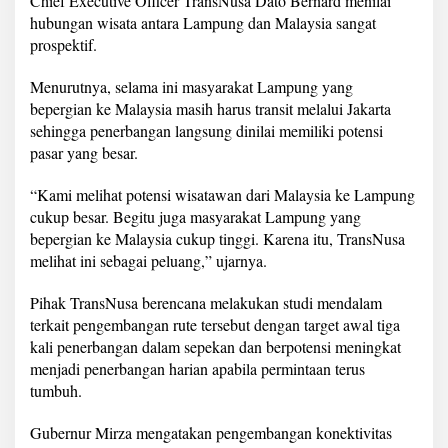
Chief Executive Officer TransNusa Dato Bernard menilai
hubungan wisata antara Lampung dan Malaysia sangat
prospektif.
Menurutnya, selama ini masyarakat Lampung yang
bepergian ke Malaysia masih harus transit melalui Jakarta
sehingga penerbangan langsung dinilai memiliki potensi
pasar yang besar.
“Kami melihat potensi wisatawan dari Malaysia ke Lampung
cukup besar. Begitu juga masyarakat Lampung yang
bepergian ke Malaysia cukup tinggi. Karena itu, TransNusa
melihat ini sebagai peluang,” ujarnya.
Pihak TransNusa berencana melakukan studi mendalam
terkait pengembangan rute tersebut dengan target awal tiga
kali penerbangan dalam sepekan dan berpotensi meningkat
menjadi penerbangan harian apabila permintaan terus
tumbuh.
Gubernur Mirza mengatakan pengembangan konektivitas