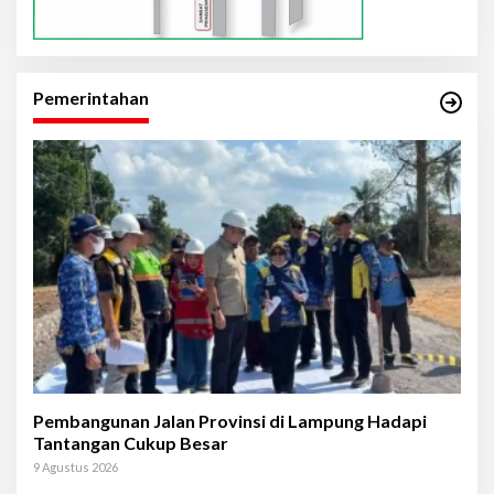
Pemerintahan
Pembangunan Jalan Provinsi di Lampung Hadapi
Tantangan Cukup Besar
9 Agustus 2026