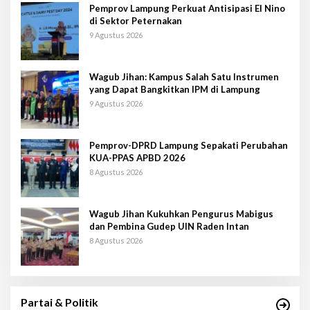
Pemprov Lampung Perkuat Antisipasi El Nino
di Sektor Peternakan
9 Agustus 2026
Wagub Jihan: Kampus Salah Satu Instrumen
yang Dapat Bangkitkan IPM di Lampung
9 Agustus 2026
Pemprov-DPRD Lampung Sepakati Perubahan
KUA-PPAS APBD 2026
8 Agustus 2026
Wagub Jihan Kukuhkan Pengurus Mabigus
dan Pembina Gudep UIN Raden Intan
8 Agustus 2026
Partai & Politik