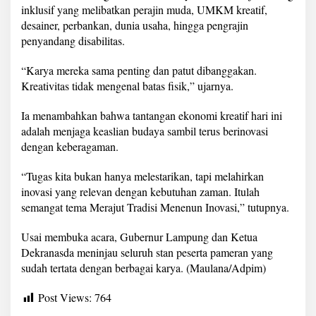
inklusif yang melibatkan perajin muda, UMKM kreatif,
desainer, perbankan, dunia usaha, hingga pengrajin
penyandang disabilitas.
“Karya mereka sama penting dan patut dibanggakan.
Kreativitas tidak mengenal batas fisik,” ujarnya.
Ia menambahkan bahwa tantangan ekonomi kreatif hari ini
adalah menjaga keaslian budaya sambil terus berinovasi
dengan keberagaman.
“Tugas kita bukan hanya melestarikan, tapi melahirkan
inovasi yang relevan dengan kebutuhan zaman. Itulah
semangat tema Merajut Tradisi Menenun Inovasi,” tutupnya.
Usai membuka acara, Gubernur Lampung dan Ketua
Dekranasda meninjau seluruh stan peserta pameran yang
sudah tertata dengan berbagai karya. (Maulana/Adpim)
Post Views:
764