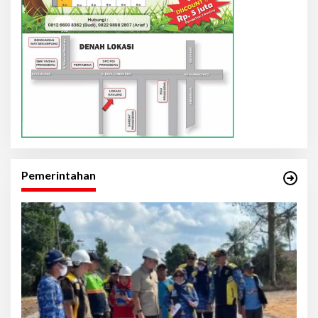
Pemerintahan