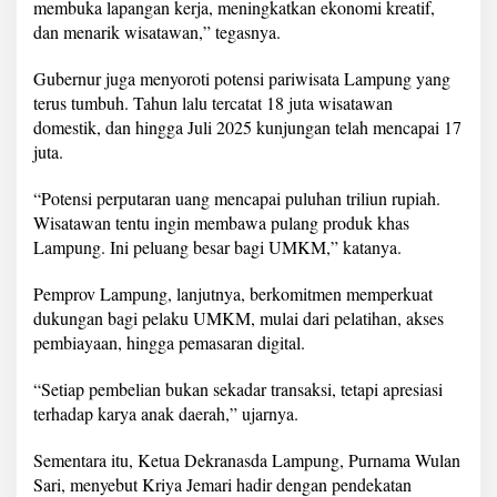
membuka lapangan kerja, meningkatkan ekonomi kreatif,
dan menarik wisatawan,” tegasnya.
Gubernur juga menyoroti potensi pariwisata Lampung yang
terus tumbuh. Tahun lalu tercatat 18 juta wisatawan
domestik, dan hingga Juli 2025 kunjungan telah mencapai 17
juta.
“Potensi perputaran uang mencapai puluhan triliun rupiah.
Wisatawan tentu ingin membawa pulang produk khas
Lampung. Ini peluang besar bagi UMKM,” katanya.
Pemprov Lampung, lanjutnya, berkomitmen memperkuat
dukungan bagi pelaku UMKM, mulai dari pelatihan, akses
pembiayaan, hingga pemasaran digital.
“Setiap pembelian bukan sekadar transaksi, tetapi apresiasi
terhadap karya anak daerah,” ujarnya.
Sementara itu, Ketua Dekranasda Lampung, Purnama Wulan
Sari, menyebut Kriya Jemari hadir dengan pendekatan