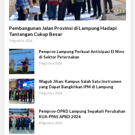
Pembangunan Jalan Provinsi di Lampung Hadapi
Tantangan Cukup Besar
9 Agustus 2026
Pemprov Lampung Perkuat Antisipasi El Nino
di Sektor Peternakan
9 Agustus 2026
Wagub Jihan: Kampus Salah Satu Instrumen
yang Dapat Bangkitkan IPM di Lampung
9 Agustus 2026
Pemprov-DPRD Lampung Sepakati Perubahan
KUA-PPAS APBD 2026
8 Agustus 2026