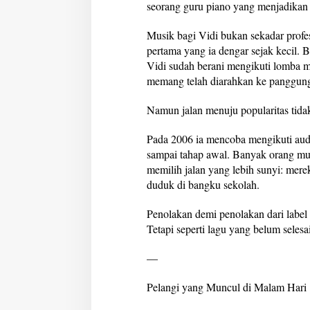
seorang guru piano yang menjadikan
Musik bagi Vidi bukan sekadar profe
pertama yang ia dengar sejak kecil. 
Vidi sudah berani mengikuti lomba m
memang telah diarahkan ke panggun
Namun jalan menuju popularitas tidak
Pada 2006 ia mencoba mengikuti audi
sampai tahap awal. Banyak orang mung
memilih jalan yang lebih sunyi: mer
duduk di bangku sekolah.
Penolakan demi penolakan dari label 
Tetapi seperti lagu yang belum selesa
—
Pelangi yang Muncul di Malam Hari