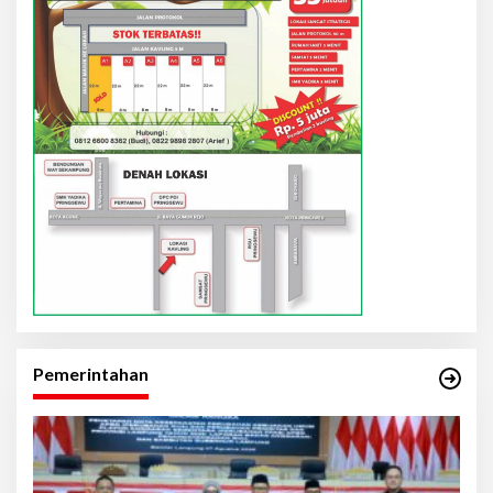
Pemerintahan