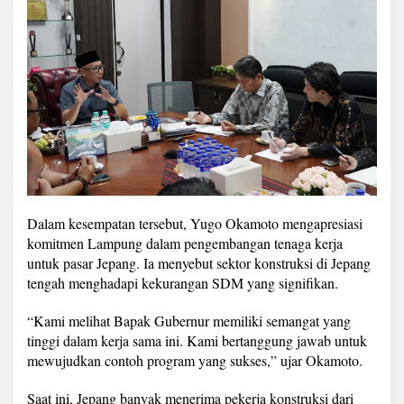
Dalam kesempatan tersebut, Yugo Okamoto mengapresiasi
komitmen Lampung dalam pengembangan tenaga kerja
untuk pasar Jepang. Ia menyebut sektor konstruksi di Jepang
tengah menghadapi kekurangan SDM yang signifikan.
“Kami melihat Bapak Gubernur memiliki semangat yang
tinggi dalam kerja sama ini. Kami bertanggung jawab untuk
mewujudkan contoh program yang sukses,” ujar Okamoto.
Saat ini, Jepang banyak menerima pekerja konstruksi dari