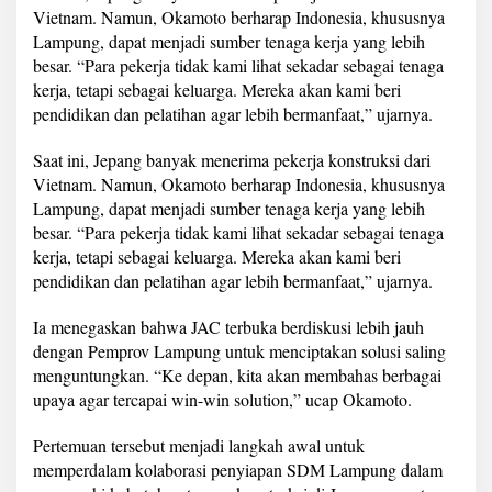
Vietnam. Namun, Okamoto berharap Indonesia, khususnya
Lampung, dapat menjadi sumber tenaga kerja yang lebih
besar. “Para pekerja tidak kami lihat sekadar sebagai tenaga
kerja, tetapi sebagai keluarga. Mereka akan kami beri
pendidikan dan pelatihan agar lebih bermanfaat,” ujarnya.
Saat ini, Jepang banyak menerima pekerja konstruksi dari
Vietnam. Namun, Okamoto berharap Indonesia, khususnya
Lampung, dapat menjadi sumber tenaga kerja yang lebih
besar. “Para pekerja tidak kami lihat sekadar sebagai tenaga
kerja, tetapi sebagai keluarga. Mereka akan kami beri
pendidikan dan pelatihan agar lebih bermanfaat,” ujarnya.
Ia menegaskan bahwa JAC terbuka berdiskusi lebih jauh
dengan Pemprov Lampung untuk menciptakan solusi saling
menguntungkan. “Ke depan, kita akan membahas berbagai
upaya agar tercapai win-win solution,” ucap Okamoto.
Pertemuan tersebut menjadi langkah awal untuk
memperdalam kolaborasi penyiapan SDM Lampung dalam