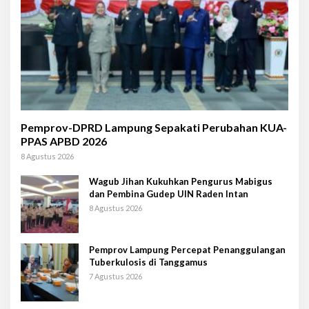
Pemprov-DPRD Lampung Sepakati Perubahan KUA-
PPAS APBD 2026
8 Agustus 2026
Wagub Jihan Kukuhkan Pengurus Mabigus
dan Pembina Gudep UIN Raden Intan
8 Agustus 2026
Pemprov Lampung Percepat Penanggulangan
Tuberkulosis di Tanggamus
7 Agustus 2026