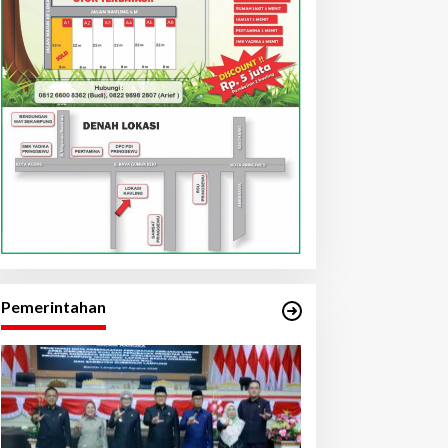
Pemerintahan