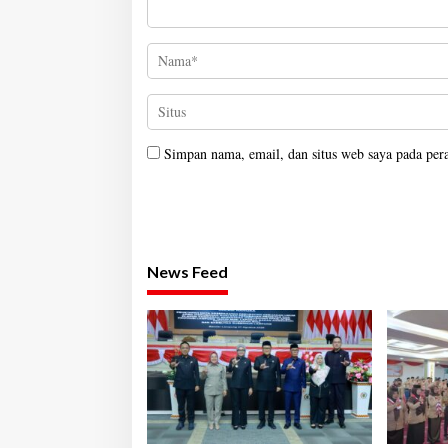
Simpan nama, email, dan situs web saya pada per
News Feed