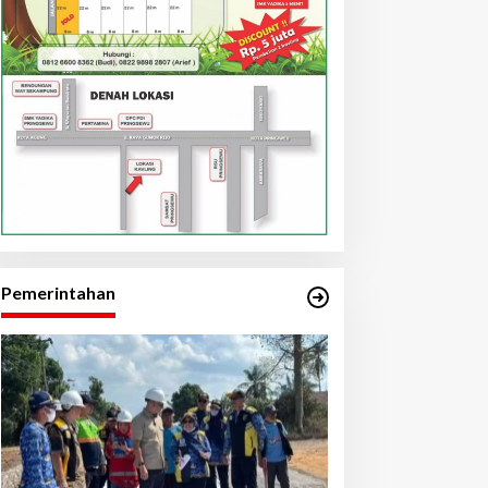
Pemerintahan