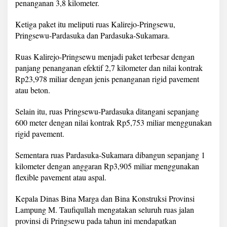
penanganan 3,8 kilometer.
Ketiga paket itu meliputi ruas Kalirejo-Pringsewu,
Pringsewu-Pardasuka dan Pardasuka-Sukamara.
Ruas Kalirejo-Pringsewu menjadi paket terbesar dengan
panjang penanganan efektif 2,7 kilometer dan nilai kontrak
Rp23,978 miliar dengan jenis penanganan rigid pavement
atau beton.
Selain itu, ruas Pringsewu-Pardasuka ditangani sepanjang
600 meter dengan nilai kontrak Rp5,753 miliar menggunakan
rigid pavement.
Sementara ruas Pardasuka-Sukamara dibangun sepanjang 1
kilometer dengan anggaran Rp3,905 miliar menggunakan
flexible pavement atau aspal.
Kepala Dinas Bina Marga dan Bina Konstruksi Provinsi
Lampung M. Taufiqullah mengatakan seluruh ruas jalan
provinsi di Pringsewu pada tahun ini mendapatkan