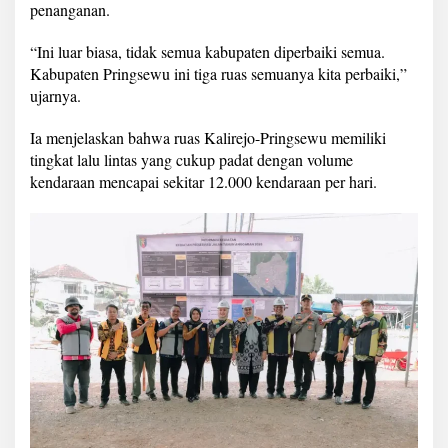
penanganan.
“Ini luar biasa, tidak semua kabupaten diperbaiki semua.
Kabupaten Pringsewu ini tiga ruas semuanya kita perbaiki,”
ujarnya.
Ia menjelaskan bahwa ruas Kalirejo-Pringsewu memiliki
tingkat lalu lintas yang cukup padat dengan volume
kendaraan mencapai sekitar 12.000 kendaraan per hari.