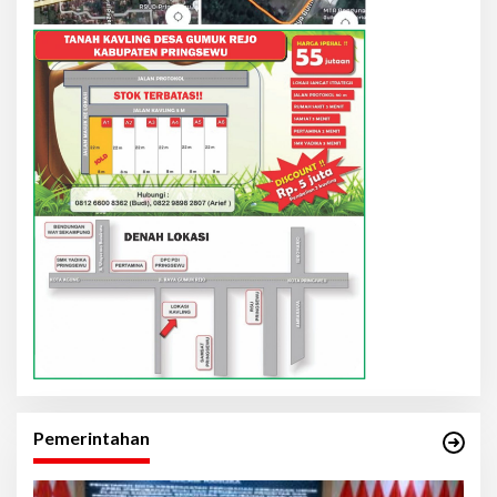
Pemerintahan