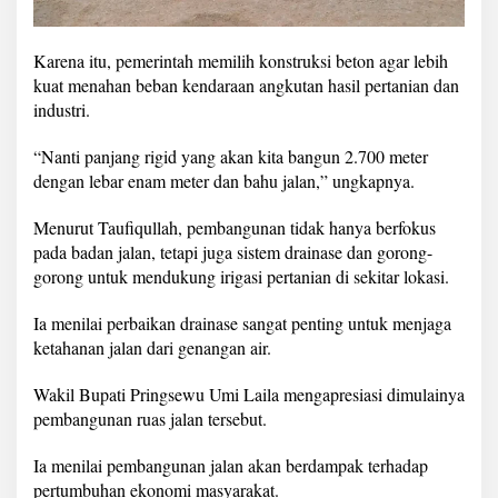
Karena itu, pemerintah memilih konstruksi beton agar lebih
kuat menahan beban kendaraan angkutan hasil pertanian dan
industri.
“Nanti panjang rigid yang akan kita bangun 2.700 meter
dengan lebar enam meter dan bahu jalan,” ungkapnya.
Menurut Taufiqullah, pembangunan tidak hanya berfokus
pada badan jalan, tetapi juga sistem drainase dan gorong-
gorong untuk mendukung irigasi pertanian di sekitar lokasi.
Ia menilai perbaikan drainase sangat penting untuk menjaga
ketahanan jalan dari genangan air.
Wakil Bupati Pringsewu Umi Laila mengapresiasi dimulainya
pembangunan ruas jalan tersebut.
Ia menilai pembangunan jalan akan berdampak terhadap
pertumbuhan ekonomi masyarakat.