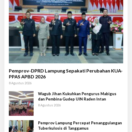
Pemprov-DPRD Lampung Sepakati Perubahan KUA-
PPAS APBD 2026
8 Agustus 2026
Wagub Jihan Kukuhkan Pengurus Mabigus
dan Pembina Gudep UIN Raden Intan
8 Agustus 2026
Pemprov Lampung Percepat Penanggulangan
Tuberkulosis di Tanggamus