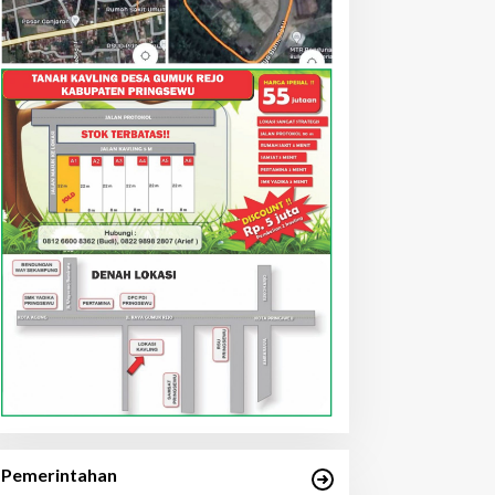
Pemerintahan