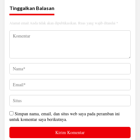
Tinggalkan Balasan
Alamat email Anda tidak akan dipublikasikan.
Ruas yang wajib ditandai
*
Simpan nama, email, dan situs web saya pada peramban ini
untuk komentar saya berikutnya.