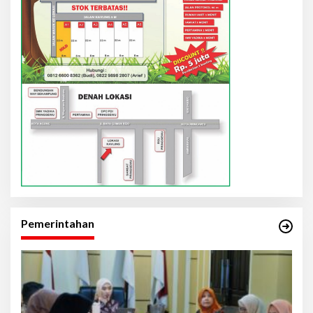
Pemerintahan