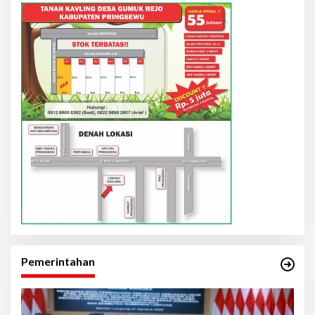
Pemerintahan