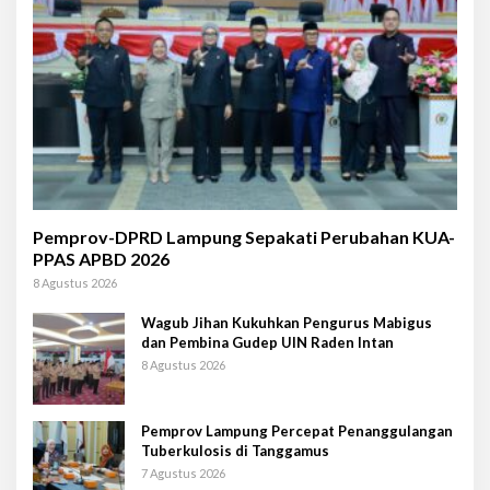
Pemprov-DPRD Lampung Sepakati Perubahan KUA-
PPAS APBD 2026
8 Agustus 2026
Wagub Jihan Kukuhkan Pengurus Mabigus
dan Pembina Gudep UIN Raden Intan
8 Agustus 2026
Pemprov Lampung Percepat Penanggulangan
Tuberkulosis di Tanggamus
7 Agustus 2026