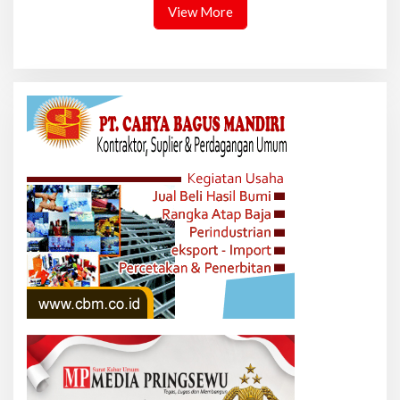
View More