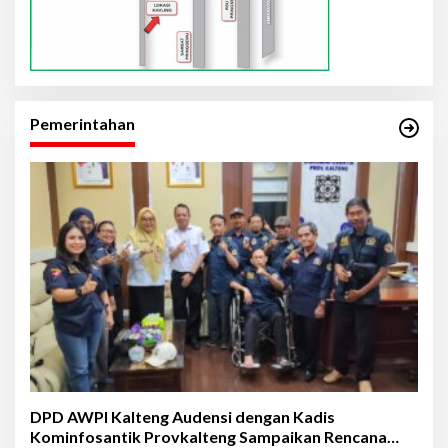
Pemerintahan
DPD AWPI Kalteng Audensi dengan Kadis
Kominfosantik Provkalteng Sampaikan Rencana