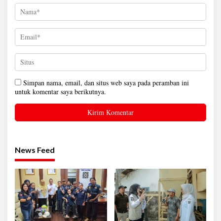
Simpan nama, email, dan situs web saya pada peramban ini
untuk komentar saya berikutnya.
News Feed