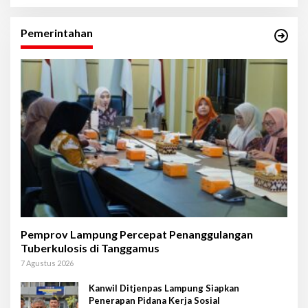
Pemerintahan
Pemprov Lampung Percepat Penanggulangan
Tuberkulosis di Tanggamus
7 Agustus 2026
Kanwil Ditjenpas Lampung Siapkan
Penerapan Pidana Kerja Sosial